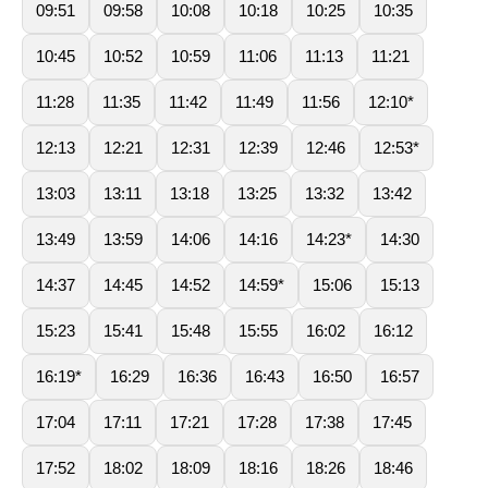
09:51
09:58
10:08
10:18
10:25
10:35
10:45
10:52
10:59
11:06
11:13
11:21
11:28
11:35
11:42
11:49
11:56
12:10*
12:13
12:21
12:31
12:39
12:46
12:53*
13:03
13:11
13:18
13:25
13:32
13:42
13:49
13:59
14:06
14:16
14:23*
14:30
14:37
14:45
14:52
14:59*
15:06
15:13
15:23
15:41
15:48
15:55
16:02
16:12
16:19*
16:29
16:36
16:43
16:50
16:57
17:04
17:11
17:21
17:28
17:38
17:45
17:52
18:02
18:09
18:16
18:26
18:46