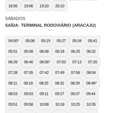
18:56
19:06
19:20
20:10
SÁBADOS
SAÍDA: TERMINAL RODOVIÁRIO (ARACAJU)
04:50*
05:08
05:19
05:27
05:34
05:41
05:51
05:58
06:08
06:18
06:25
06:32
06:39
06:46
06:56*
07:03
07:13
07:20
07:28
07:35
07:42
07:49
07:56
08:04
08:11
08:18
08:25
08:32
08:39
08:46*
08:53
09:03
09:11
09:27
09:37
09:44
09:51
09:58
10:08
10:18
10:25
10:35