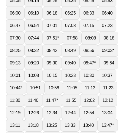
05:05
05:15
05:25
05:35
05:45
05:53
06:00
06:10
06:18
06:25
06:33
06:40
06:47
06:54
07:01
07:08
07:15
07:23
07:30
07:44
07:51*
07:58
08:08
08:18
08:25
08:32
08:42
08:49
08:56
09:03*
09:13
09:20
09:30
09:40
09:47*
09:54
10:01
10:08
10:15
10:23
10:30
10:37
10:44*
10:51
10:58
11:05
11:13
11:23
11:30
11:40
11:47*
11:55
12:02
12:12
12:19
12:26
12:34
12:44
12:54
13:04
13:11
13:18
13:25
13:33
13:40
13:47*