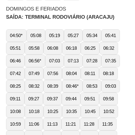
DOMINGOS E FERIADOS
SAÍDA: TERMINAL RODOVIÁRIO (ARACAJU)
04:50*
05:08
05:19
05:27
05:34
05:41
05:51
05:58
06:08
06:18
06:25
06:32
06:46
06:56*
07:03
07:13
07:28
07:35
07:42
07:49
07:56
08:04
08:11
08:18
08:25
08:32
08:39
08:46*
08:53
09:03
09:11
09:27
09:37
09:44
09:51
09:58
10:08
10:18
10:25
10:35
10:45
10:52
10:59
11:06
11:13
11:21
11:28
11:35