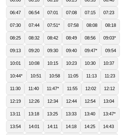
06:47
06:54
07:01
07:08
07:15
07:23
07:30
07:44
07:51*
07:58
08:08
08:18
08:25
08:32
08:42
08:49
08:56
09:03*
09:13
09:20
09:30
09:40
09:47*
09:54
10:01
10:08
10:15
10:23
10:30
10:37
10:44*
10:51
10:58
11:05
11:13
11:23
11:30
11:40
11:47*
11:55
12:02
12:12
12:19
12:26
12:34
12:44
12:54
13:04
13:11
13:18
13:25
13:33
13:40
13:47*
13:54
14:01
14:11
14:18
14:25
14:43