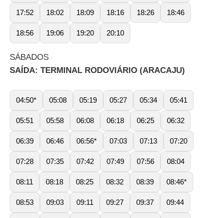
17:52
18:02
18:09
18:16
18:26
18:46
18:56
19:06
19:20
20:10
SÁBADOS
SAÍDA: TERMINAL RODOVIÁRIO (ARACAJU)
04:50*
05:08
05:19
05:27
05:34
05:41
05:51
05:58
06:08
06:18
06:25
06:32
06:39
06:46
06:56*
07:03
07:13
07:20
07:28
07:35
07:42
07:49
07:56
08:04
08:11
08:18
08:25
08:32
08:39
08:46*
08:53
09:03
09:11
09:27
09:37
09:44