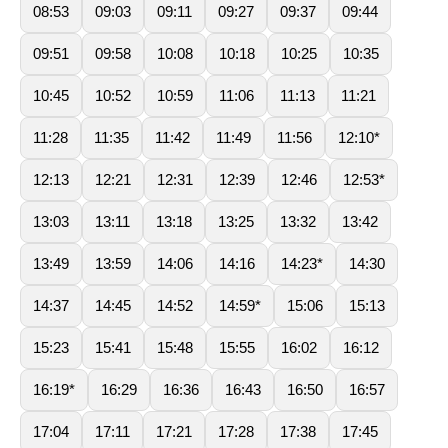
08:53
09:03
09:11
09:27
09:37
09:44
09:51
09:58
10:08
10:18
10:25
10:35
10:45
10:52
10:59
11:06
11:13
11:21
11:28
11:35
11:42
11:49
11:56
12:10*
12:13
12:21
12:31
12:39
12:46
12:53*
13:03
13:11
13:18
13:25
13:32
13:42
13:49
13:59
14:06
14:16
14:23*
14:30
14:37
14:45
14:52
14:59*
15:06
15:13
15:23
15:41
15:48
15:55
16:02
16:12
16:19*
16:29
16:36
16:43
16:50
16:57
17:04
17:11
17:21
17:28
17:38
17:45