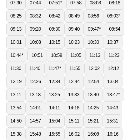
07:30
07:44
07:51*
07:58
08:08
08:18
08:25
08:32
08:42
08:49
08:56
09:03*
09:13
09:20
09:30
09:40
09:47*
09:54
10:01
10:08
10:15
10:23
10:30
10:37
10:44*
10:51
10:58
11:05
11:13
11:23
11:30
11:40
11:47*
11:55
12:02
12:12
12:19
12:26
12:34
12:44
12:54
13:04
13:11
13:18
13:25
13:33
13:40
13:47*
13:54
14:01
14:11
14:18
14:25
14:43
14:50
14:57
15:04
15:11
15:21
15:31
15:38
15:48
15:55
16:02
16:09
16:16