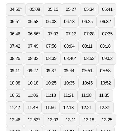
04:50*
05:08
05:19
05:27
05:34
05:41
05:51
05:58
06:08
06:18
06:25
06:32
06:46
06:56*
07:03
07:13
07:28
07:35
07:42
07:49
07:56
08:04
08:11
08:18
08:25
08:32
08:39
08:46*
08:53
09:03
09:11
09:27
09:37
09:44
09:51
09:58
10:08
10:18
10:25
10:35
10:45
10:52
10:59
11:06
11:13
11:21
11:28
11:35
11:42
11:49
11:56
12:13
12:21
12:31
12:46
12:53*
13:03
13:11
13:18
13:25