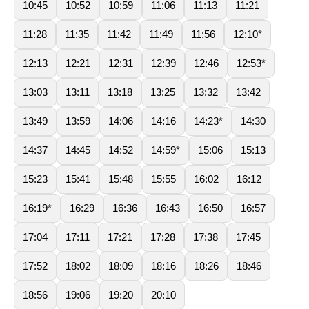
10:45
10:52
10:59
11:06
11:13
11:21
11:28
11:35
11:42
11:49
11:56
12:10*
12:13
12:21
12:31
12:39
12:46
12:53*
13:03
13:11
13:18
13:25
13:32
13:42
13:49
13:59
14:06
14:16
14:23*
14:30
14:37
14:45
14:52
14:59*
15:06
15:13
15:23
15:41
15:48
15:55
16:02
16:12
16:19*
16:29
16:36
16:43
16:50
16:57
17:04
17:11
17:21
17:28
17:38
17:45
17:52
18:02
18:09
18:16
18:26
18:46
18:56
19:06
19:20
20:10