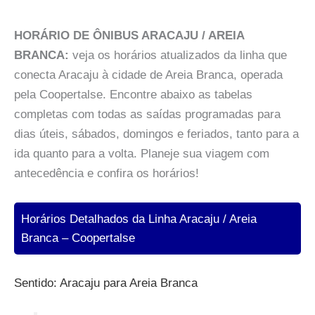
HORÁRIO DE ÔNIBUS ARACAJU / AREIA
BRANCA:
veja os horários atualizados da linha que
conecta Aracaju à cidade de Areia Branca, operada
pela Coopertalse. Encontre abaixo as tabelas
completas com todas as saídas programadas para
dias úteis, sábados, domingos e feriados, tanto para a
ida quanto para a volta. Planeje sua viagem com
antecedência e confira os horários!
Horários Detalhados da Linha Aracaju / Areia
Branca – Coopertalse
Sentido: Aracaju para Areia Branca