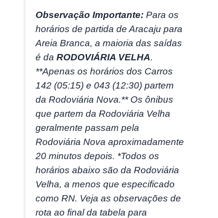
Observação Importante:
Para os
horários de partida de Aracaju para
Areia Branca, a maioria das saídas
é da
RODOVIÁRIA VELHA
.
**Apenas os horários dos Carros
142 (05:15) e 043 (12:30) partem
da Rodoviária Nova.** Os ônibus
que partem da Rodoviária Velha
geralmente passam pela
Rodoviária Nova aproximadamente
20 minutos depois. *Todos os
horários abaixo são da Rodoviária
Velha, a menos que especificado
como RN. Veja as observações de
rota ao final da tabela para