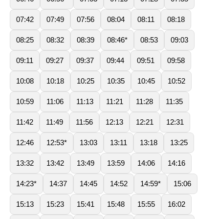
07:42
07:49
07:56
08:04
08:11
08:18
08:25
08:32
08:39
08:46*
08:53
09:03
09:11
09:27
09:37
09:44
09:51
09:58
10:08
10:18
10:25
10:35
10:45
10:52
10:59
11:06
11:13
11:21
11:28
11:35
11:42
11:49
11:56
12:13
12:21
12:31
12:46
12:53*
13:03
13:11
13:18
13:25
13:32
13:42
13:49
13:59
14:06
14:16
14:23*
14:37
14:45
14:52
14:59*
15:06
15:13
15:23
15:41
15:48
15:55
16:02