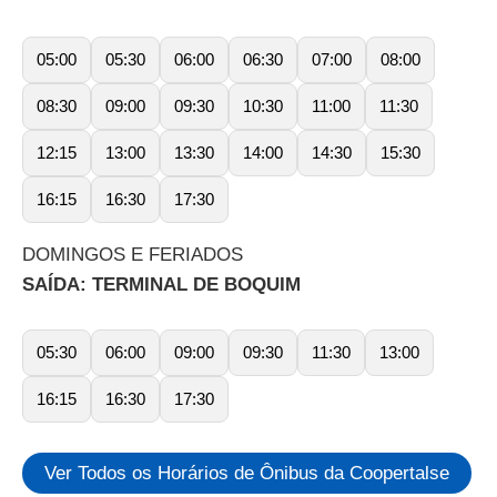
05:00
05:30
06:00
06:30
07:00
08:00
08:30
09:00
09:30
10:30
11:00
11:30
12:15
13:00
13:30
14:00
14:30
15:30
16:15
16:30
17:30
DOMINGOS E FERIADOS
SAÍDA: TERMINAL DE BOQUIM
05:30
06:00
09:00
09:30
11:30
13:00
16:15
16:30
17:30
Ver Todos os Horários de Ônibus da Coopertalse