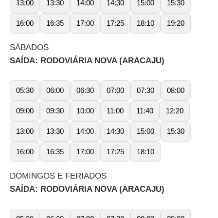
13:00
13:30
14:00
14:30
15:00
15:30
16:00
16:35
17:00
17:25
18:10
19:20
SÁBADOS
SAÍDA: RODOVIÁRIA NOVA (ARACAJU)
05:30
06:00
06:30
07:00
07:30
08:00
09:00
09:30
10:00
11:00
11:40
12:20
13:00
13:30
14:00
14:30
15:00
15:30
16:00
16:35
17:00
17:25
18:10
DOMINGOS E FERIADOS
SAÍDA: RODOVIÁRIA NOVA (ARACAJU)