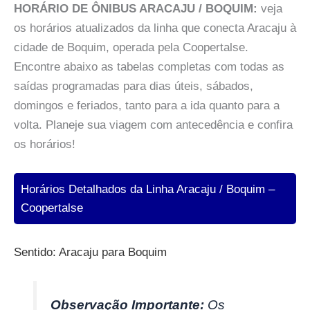
HORÁRIO DE ÔNIBUS ARACAJU / BOQUIM:
veja
os horários atualizados da linha que conecta Aracaju à
cidade de Boquim, operada pela Coopertalse.
Encontre abaixo as tabelas completas com todas as
saídas programadas para dias úteis, sábados,
domingos e feriados, tanto para a ida quanto para a
volta. Planeje sua viagem com antecedência e confira
os horários!
Horários Detalhados da Linha Aracaju / Boquim –
Coopertalse
Sentido: Aracaju para Boquim
Observação Importante:
Os