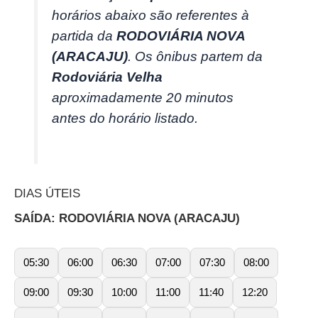
horários abaixo são referentes à
partida da
RODOVIÁRIA NOVA
(ARACAJU)
. Os ônibus partem da
Rodoviária Velha
aproximadamente 20 minutos
antes do horário listado.
DIAS ÚTEIS
SAÍDA: RODOVIÁRIA NOVA (ARACAJU)
05:30
06:00
06:30
07:00
07:30
08:00
09:00
09:30
10:00
11:00
11:40
12:20