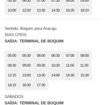
05:30
06:30
07:00
07:30
08:00
09:00
10:00
12:20
13:30
14:30
16:35
18:10
Sentido: Boquim para Aracaju
DIAS ÚTEIS
SAÍDA: TERMINAL DE BOQUIM
05:00
05:30
06:00
06:30
07:00
08:00
08:30
09:00
09:30
10:30
11:00
11:30
12:15
13:00
13:30
14:00
14:30
15:30
16:15
16:30
17:30
SÁBADOS
SAÍDA: TERMINAL DE BOQUIM