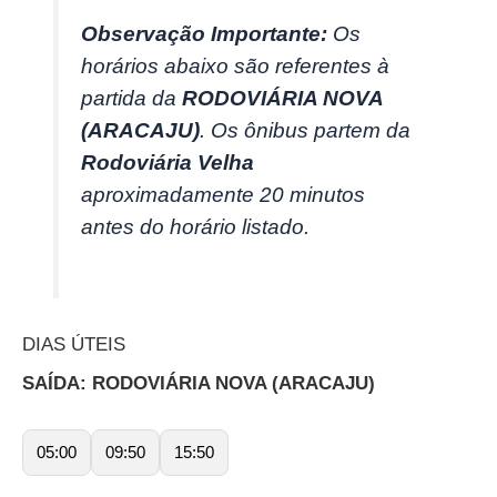
Observação Importante:
Os
horários abaixo são referentes à
partida da
RODOVIÁRIA NOVA
(ARACAJU)
. Os ônibus partem da
Rodoviária Velha
aproximadamente 20 minutos
antes do horário listado.
DIAS ÚTEIS
SAÍDA: RODOVIÁRIA NOVA (ARACAJU)
05:00
09:50
15:50