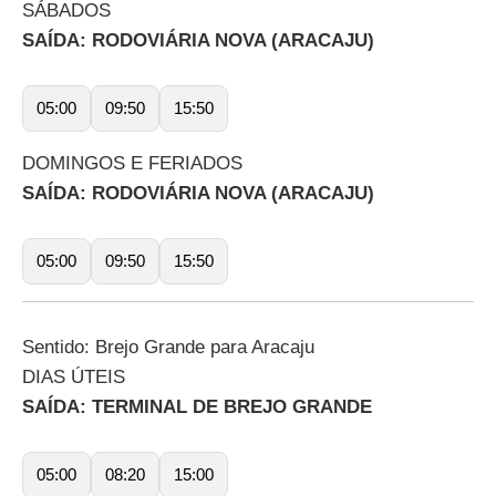
SÁBADOS
SAÍDA: RODOVIÁRIA NOVA (ARACAJU)
05:00
09:50
15:50
DOMINGOS E FERIADOS
SAÍDA: RODOVIÁRIA NOVA (ARACAJU)
05:00
09:50
15:50
Sentido: Brejo Grande para Aracaju
DIAS ÚTEIS
SAÍDA: TERMINAL DE BREJO GRANDE
05:00
08:20
15:00