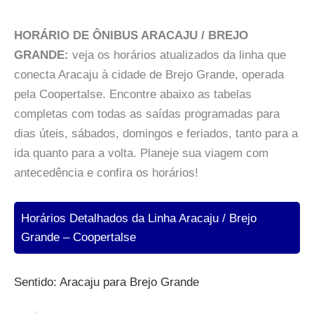
HORÁRIO DE ÔNIBUS ARACAJU / BREJO
GRANDE:
veja os horários atualizados da linha que
conecta Aracaju à cidade de Brejo Grande, operada
pela Coopertalse. Encontre abaixo as tabelas
completas com todas as saídas programadas para
dias úteis, sábados, domingos e feriados, tanto para a
ida quanto para a volta. Planeje sua viagem com
antecedência e confira os horários!
Horários Detalhados da Linha Aracaju / Brejo
Grande – Coopertalse
Sentido: Aracaju para Brejo Grande